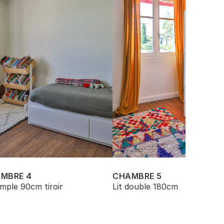
MBRE 4
CHAMBRE 5
simple 90cm tiroir 
Lit double 180cm