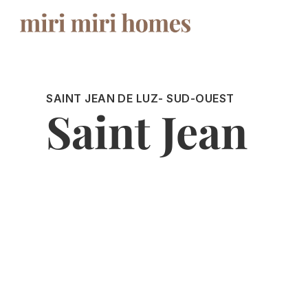
SAINT JEAN DE LUZ
- SUD-OUEST
Saint Jean