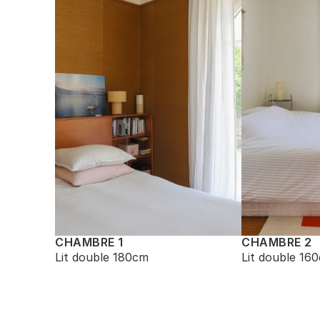
CHAMBRE 1
CHAMBRE 2
Lit double 180cm
Lit double 16