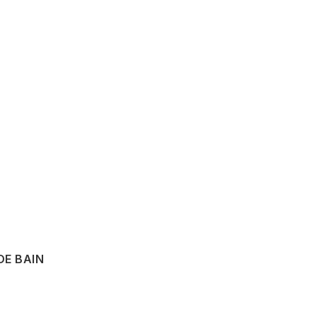
DE BAIN