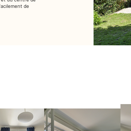
acilement de 