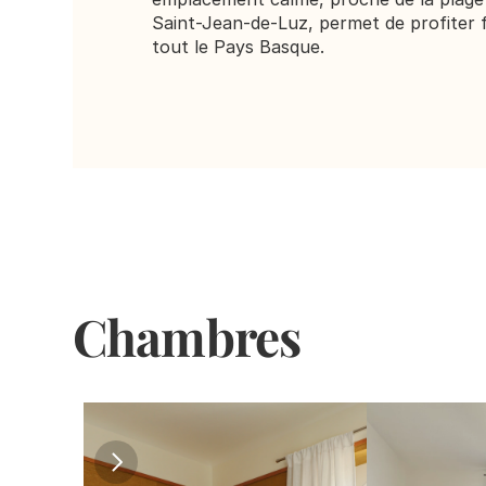
Saint-Jean-de-Luz, permet de profiter f
tout le Pays Basque.
Chambres