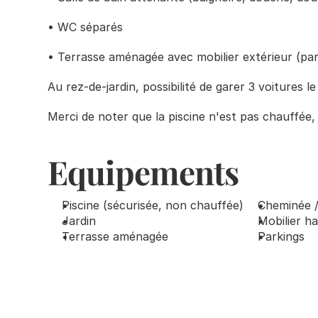
• WC séparés
• Terrasse aménagée avec mobilier extérieur (para
Au rez-de-jardin, possibilité de garer 3 voitures l
Merci de noter que la piscine n'est pas chauffée, 
Equipements
Piscine (sécurisée, non chauffée)
Cheminée /
Jardin
Mobilier 
Terrasse aménagée
Parkings 