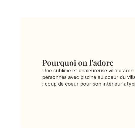
Pourquoi on l'adore
Une sublime et chaleureuse villa d'archi
personnes avec piscine au coeur du vill
: coup de coeur pour son intérieur atypi