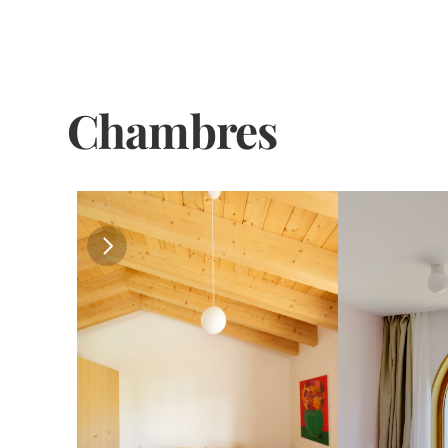
Chambres