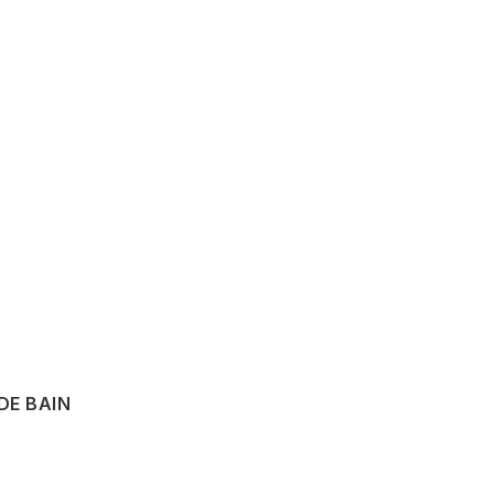
DE BAIN