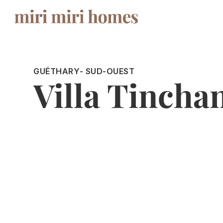
GUÉTHARY
- SUD-OUEST
Villa Tincha