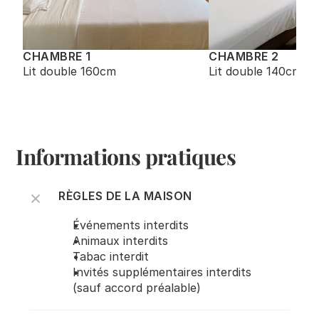
CHAMBRE 1
CHAMBRE 2
Lit double 160cm
Lit double 140cm
Informations pratiques
RÈGLES DE LA MAISON
Événements interdits
Animaux interdits
Tabac interdit 
Invités supplémentaires interdits 
(sauf accord préalable)