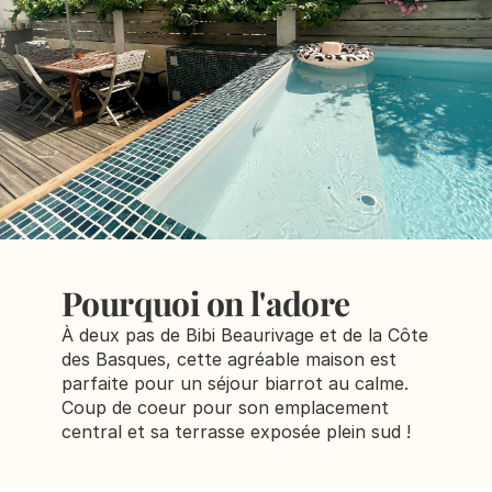
Pourquoi on l'adore
À deux pas de Bibi Beaurivage et de la Côte 
des Basques, cette agréable maison est 
parfaite pour un séjour biarrot au calme. 
Coup de coeur pour son emplacement 
central et sa terrasse exposée plein sud ! 