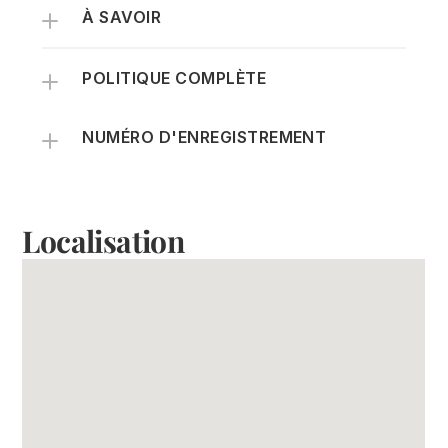
À SAVOIR
POLITIQUE COMPLÈTE
NUMÉRO D'ENREGISTREMENT
Localisation