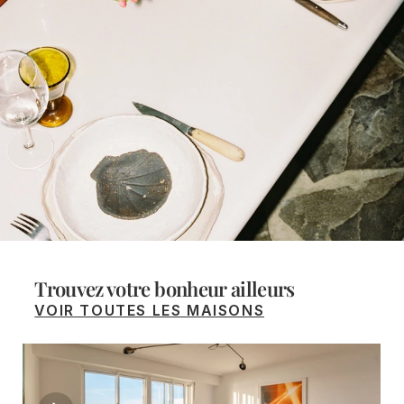
Trouvez votre bonheur ailleurs
VOIR TOUTES LES MAISONS