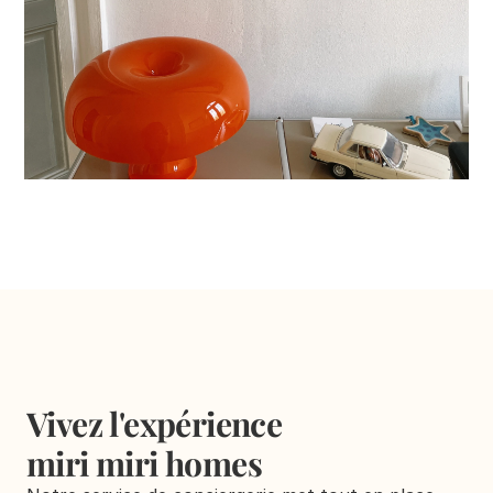
Vivez l'expérience 
miri miri homes