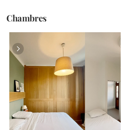
Chambres