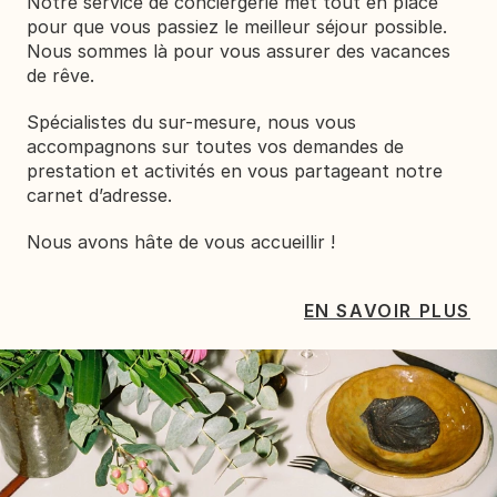
Notre service de conciergerie met tout en place 
pour que vous passiez le meilleur séjour possible. 
Nous sommes là pour vous assurer des vacances 
de rêve. 
Spécialistes du sur-mesure, nous vous 
accompagnons sur toutes vos demandes de 
prestation et activités en vous partageant notre 
carnet d’adresse.
Nous avons hâte de vous accueillir !
EN SAVOIR PLUS