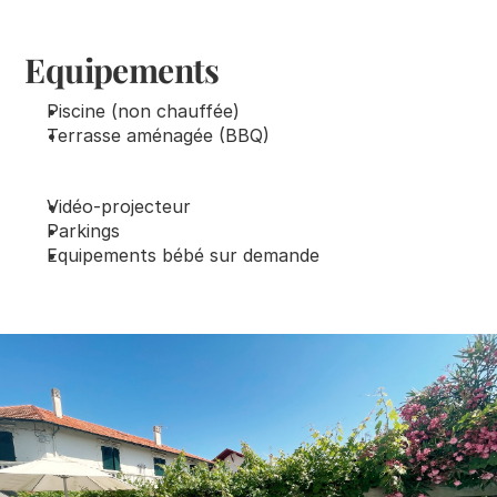
Equipements
Piscine (non chauffée)
Terrasse aménagée (BBQ)
Vidéo-projecteur
Parkings 
Equipements bébé sur demande